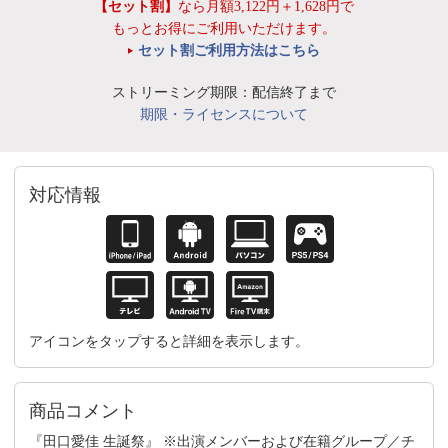
【セット割】
なら月額3,122円＋1,628円で
もっとお得にご利用いただけます。
セット割ご利用方法はこちら
ストリーミング期限：配信終了まで
期限・ライセンスについて
対応情報
アイコンをタップすると詳細を表示します。
商品コメント
『田口愛佳 生誕祭』 ※出演メンバーおよび在籍グループ／チ