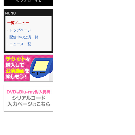
一覧メニュー
トップページ
配信中の公演一覧
ニュース一覧