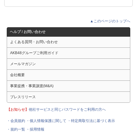
▲このページのトップへ
ヘルプ / お問い合わせ
よくある質問・お問い合わせ
AKB48グループご利用ガイド
メールマガジン
会社概要
事業提携・事業譲渡(M&A)
プレスリリース
【お知らせ】
他社サービスと同じパスワードをご利用の方へ
・会員規約
・個人情報保護に関して
・特定商取引法に基づく表示
・規約一覧
・採用情報