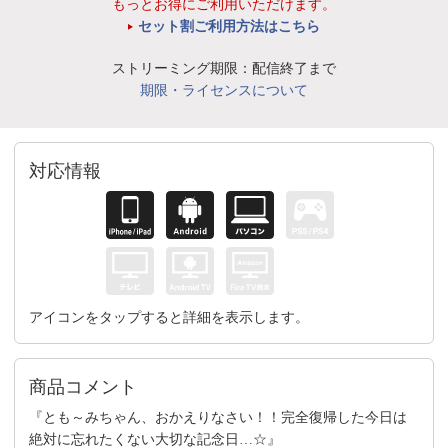
もっとお得にご利用いただけます。
セット割ご利用方法はこちら
ストリーミング期限：配信終了まで
期限・ライセンスについて
対応情報
アイコンをタップすると詳細を表示します。
商品コメント
『とも～みちゃん、おかえりなさい！！完全復帰した今日は
絶対に忘れたくない大切な記念日…☆』