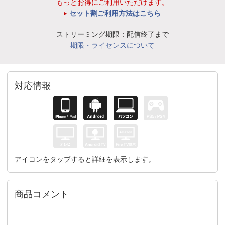
もっとお得にご利用いただけます。
セット割ご利用方法はこちら
ストリーミング期限：配信終了まで
期限・ライセンスについて
対応情報
アイコンをタップすると詳細を表示します。
商品コメント