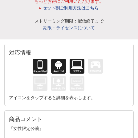
もっとお得にご利用いただけます。
セット割ご利用方法はこちら
ストリーミング期限：配信終了まで
期限・ライセンスについて
対応情報
アイコンをタップすると詳細を表示します。
商品コメント
『女性限定公演』