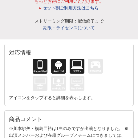
もっとお得にご利用いただけます。
セット割ご利用方法はこちら
ストリーミング期限：配信終了まで
期限・ライセンスについて
対応情報
アイコンをタップすると詳細を表示します。
商品コメント
※川本紗矢・横島亜衿は1曲のみですが出演となりました。 ※
出演メンバーおよび在籍グループ／チームにつきましては、