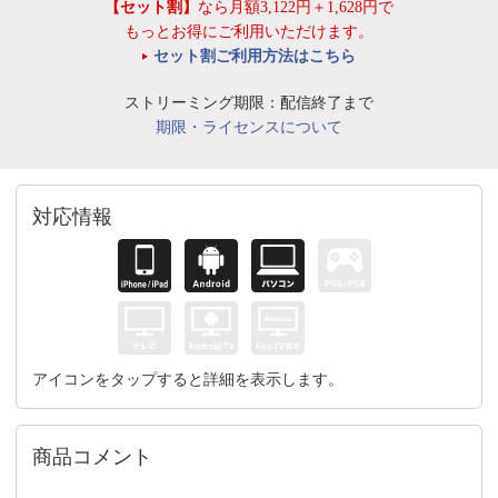
【セット割】
なら月額3,122円＋1,628円で
もっとお得にご利用いただけます。
セット割ご利用方法はこちら
ストリーミング期限：配信終了まで
期限・ライセンスについて
対応情報
アイコンをタップすると詳細を表示します。
商品コメント