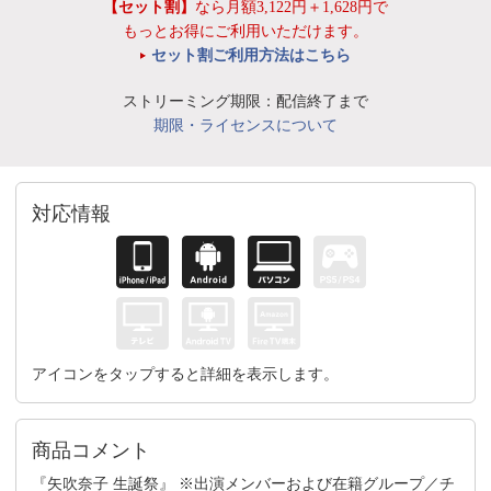
【セット割】
なら月額3,122円＋1,628円で
もっとお得にご利用いただけます。
セット割ご利用方法はこちら
ストリーミング期限：配信終了まで
期限・ライセンスについて
対応情報
アイコンをタップすると詳細を表示します。
商品コメント
『矢吹奈子 生誕祭』 ※出演メンバーおよび在籍グループ／チ