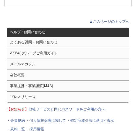
▲このページのトップへ
ヘルプ / お問い合わせ
よくある質問・お問い合わせ
AKB48グループご利用ガイド
メールマガジン
会社概要
事業提携・事業譲渡(M&A)
プレスリリース
【お知らせ】
他社サービスと同じパスワードをご利用の方へ
・会員規約
・個人情報保護に関して
・特定商取引法に基づく表示
・規約一覧
・採用情報