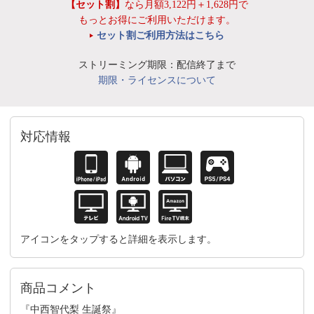
【セット割】
なら月額3,122円＋1,628円で
もっとお得にご利用いただけます。
セット割ご利用方法はこちら
ストリーミング期限：配信終了まで
期限・ライセンスについて
対応情報
アイコンをタップすると詳細を表示します。
商品コメント
『中西智代梨 生誕祭』