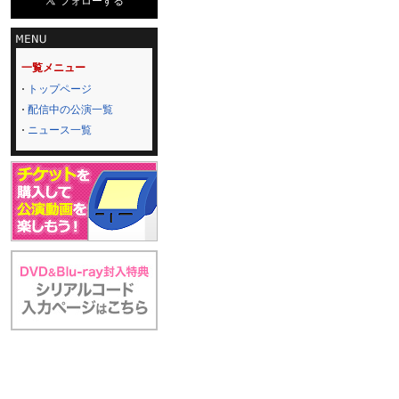
一覧メニュー
トップページ
配信中の公演一覧
ニュース一覧