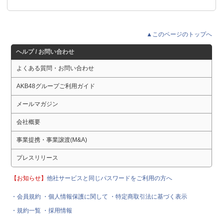
▲このページのトップへ
ヘルプ / お問い合わせ
よくある質問・お問い合わせ
AKB48グループご利用ガイド
メールマガジン
会社概要
事業提携・事業譲渡(M&A)
プレスリリース
【お知らせ】
他社サービスと同じパスワードをご利用の方へ
・会員規約
・個人情報保護に関して
・特定商取引法に基づく表示
・規約一覧
・採用情報