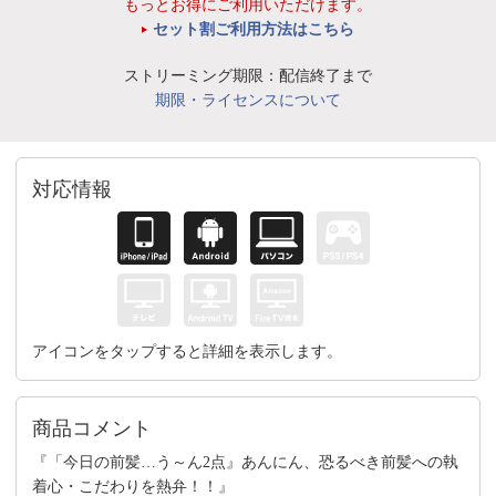
もっとお得にご利用いただけます。
セット割ご利用方法はこちら
ストリーミング期限：配信終了まで
期限・ライセンスについて
対応情報
アイコンをタップすると詳細を表示します。
商品コメント
『「今日の前髪…う～ん2点』あんにん、恐るべき前髪への執
着心・こだわりを熱弁！！』