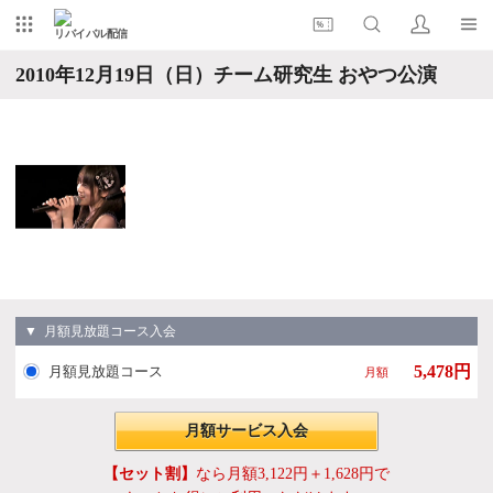
リバイバル配信
2010年12月19日（日）チーム研究生 おやつ公演
▼ 月額見放題コース入会
5,478円
月額見放題コース
月額
月額サービス入会
【セット割】
なら月額3,122円＋1,628円で