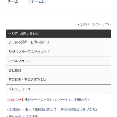
チーム
チームB
▲このページのトップへ
ヘルプ / お問い合わせ
よくある質問・お問い合わせ
AKB48グループご利用ガイド
メールマガジン
会社概要
事業提携・事業譲渡(M&A)
プレスリリース
【お知らせ】
他社サービスと同じパスワードをご利用の方へ
・会員規約
・個人情報保護に関して
・特定商取引法に基づく表示
・規約一覧
・採用情報