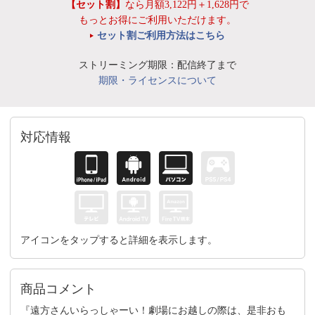
【セット割】
なら月額3,122円＋1,628円で
もっとお得にご利用いただけます。
セット割ご利用方法はこちら
ストリーミング期限：配信終了まで
期限・ライセンスについて
対応情報
アイコンをタップすると詳細を表示します。
商品コメント
『遠方さんいらっしゃーい！劇場にお越しの際は、是非おも