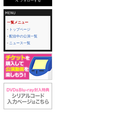
一覧メニュー
トップページ
配信中の公演一覧
ニュース一覧