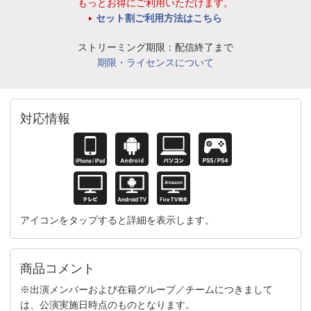
もっとお得にご利用いただけます。
セット割ご利用方法はこちら
ストリーミング期限：配信終了まで
期限・ライセンスについて
対応情報
アイコンをタップすると詳細を表示します。
商品コメント
※出演メンバーおよび在籍グループ／チームにつきまして
は、公演実施日時点のものとなります。