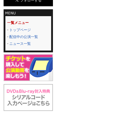
一覧メニュー
トップページ
配信中の公演一覧
ニュース一覧