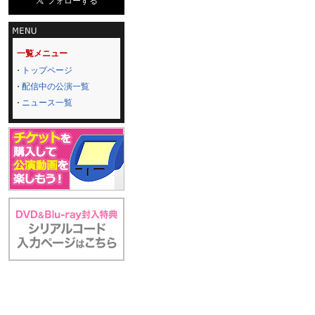
一覧メニュー
トップページ
配信中の公演一覧
ニュース一覧