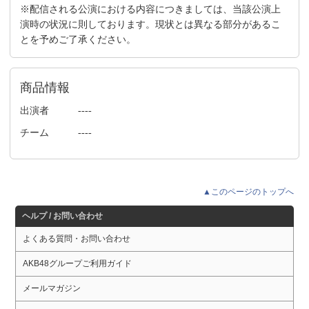
※配信される公演における内容につきましては、当該公演上
演時の状況に則しております。現状とは異なる部分があるこ
とを予めご了承ください。
商品情報
出演者
----
チーム
----
▲このページのトップへ
ヘルプ / お問い合わせ
よくある質問・お問い合わせ
AKB48グループご利用ガイド
メールマガジン