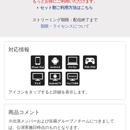
もっとお得にご利用いただけます。
セット割ご利用方法はこちら
ストリーミング期限：配信終了まで
期限・ライセンスについて
対応情報
アイコンをタップすると詳細を表示します。
商品コメント
※出演メンバーおよび在籍グループ／チームにつきまして
は、公演実施日時点のものとなります。