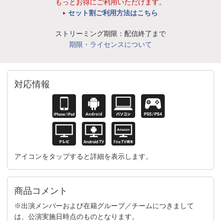
もっとお得にご利用いただけます。
セット割ご利用方法はこちら
ストリーミング期限：配信終了まで
期限・ライセンスについて
対応情報
アイコンをタップすると詳細を表示します。
商品コメント
※出演メンバーおよび在籍グループ／チームにつきまして
は、公演実施日時点のものとなります。