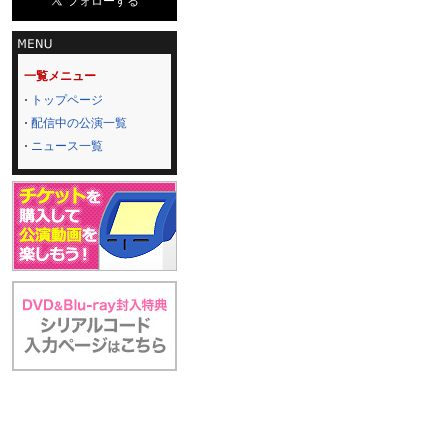
一覧メニュー
トップページ
配信中の公演一覧
ニュース一覧