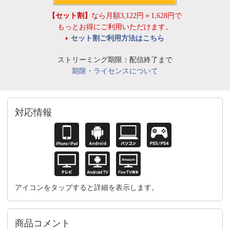
【セット割】
なら月額3,122円＋1,628円で
もっとお得にご利用いただけます。
セット割ご利用方法はこちら
ストリーミング期限：配信終了まで
期限・ライセンスについて
対応情報
アイコンをタップすると詳細を表示します。
商品コメント