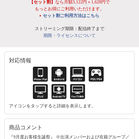
【セット割】
なら月額3,122円＋1,628円で
もっとお得にご利用いただけます。
セット割ご利用方法はこちら
ストリーミング期限：配信終了まで
期限・ライセンスについて
対応情報
アイコンをタップすると詳細を表示します。
商品コメント
『9月度お客様生誕祭』 ※出演メンバーおよび在籍グループ／