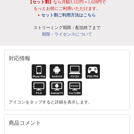
【セット割】
なら月額3,122円＋1,628円で
もっとお得にご利用いただけます。
セット割ご利用方法はこちら
ストリーミング期限：配信終了まで
期限・ライセンスについて
対応情報
アイコンをタップすると詳細を表示します。
商品コメント