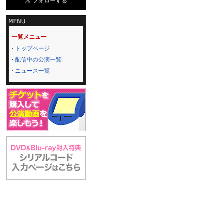
一覧メニュー
トップページ
配信中の公演一覧
ニュース一覧