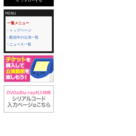
一覧メニュー
トップページ
配信中の公演一覧
ニュース一覧