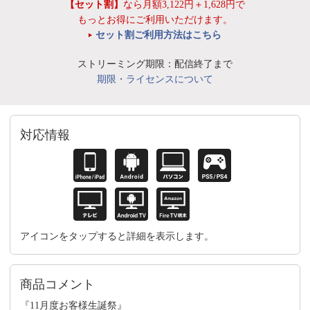
【セット割】
なら月額3,122円＋1,628円で
もっとお得にご利用いただけます。
セット割ご利用方法はこちら
ストリーミング期限：配信終了まで
期限・ライセンスについて
対応情報
アイコンをタップすると詳細を表示します。
商品コメント
『11月度お客様生誕祭』