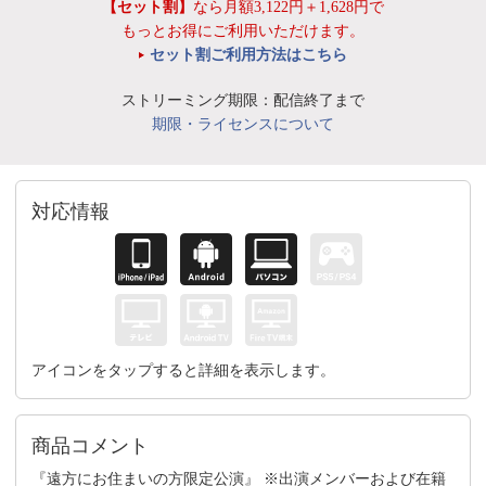
【セット割】
なら月額3,122円＋1,628円で
もっとお得にご利用いただけます。
セット割ご利用方法はこちら
ストリーミング期限：配信終了まで
期限・ライセンスについて
対応情報
アイコンをタップすると詳細を表示します。
商品コメント
『遠方にお住まいの方限定公演』 ※出演メンバーおよび在籍