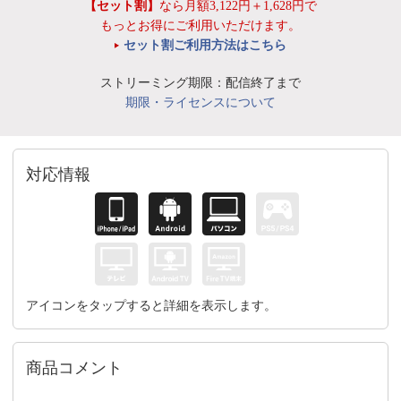
【セット割】
なら月額3,122円＋1,628円で
もっとお得にご利用いただけます。
セット割ご利用方法はこちら
ストリーミング期限：配信終了まで
期限・ライセンスについて
対応情報
アイコンをタップすると詳細を表示します。
商品コメント