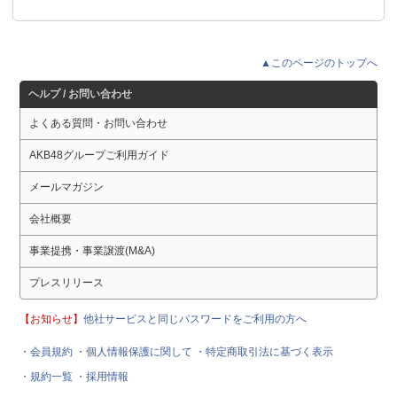
▲このページのトップへ
ヘルプ / お問い合わせ
よくある質問・お問い合わせ
AKB48グループご利用ガイド
メールマガジン
会社概要
事業提携・事業譲渡(M&A)
プレスリリース
【お知らせ】
他社サービスと同じパスワードをご利用の方へ
・会員規約
・個人情報保護に関して
・特定商取引法に基づく表示
・規約一覧
・採用情報