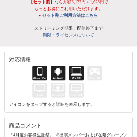
【セット割】
なら月額3,122円＋1,628円で
もっとお得にご利用いただけます。
セット割ご利用方法はこちら
ストリーミング期限：配信終了まで
期限・ライセンスについて
対応情報
アイコンをタップすると詳細を表示します。
商品コメント
『4月度お客様生誕祭』 ※出演メンバーおよび在籍グループ／