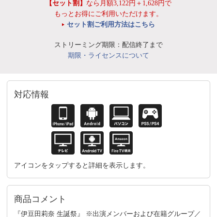
【セット割】
なら月額3,122円＋1,628円で
もっとお得にご利用いただけます。
セット割ご利用方法はこちら
ストリーミング期限：配信終了まで
期限・ライセンスについて
対応情報
アイコンをタップすると詳細を表示します。
商品コメント
『伊豆田莉奈 生誕祭』 ※出演メンバーおよび在籍グループ／