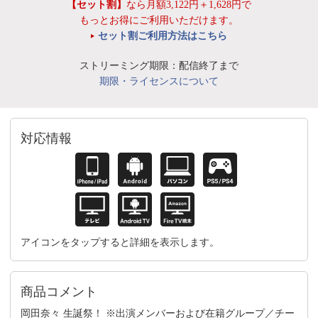
【セット割】
なら月額3,122円＋1,628円で
もっとお得にご利用いただけます。
セット割ご利用方法はこちら
ストリーミング期限：配信終了まで
期限・ライセンスについて
対応情報
アイコンをタップすると詳細を表示します。
商品コメント
岡田奈々 生誕祭！ ※出演メンバーおよび在籍グループ／チー