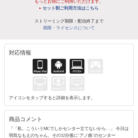
もっとお得にご利用いただけます。
セット割ご利用方法はこちら
ストリーミング期限：配信終了まで
期限・ライセンスについて
対応情報
アイコンをタップすると詳細を表示します。
商品コメント
『「私、こういうMCでしかセンター立てないから…」 今日は
弱気なもえのちゃん、その32分後に‘アノ曲’のセンター