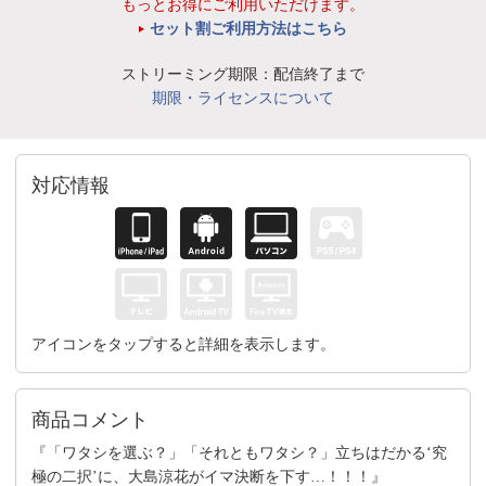
もっとお得にご利用いただけます。
セット割ご利用方法はこちら
ストリーミング期限：配信終了まで
期限・ライセンスについて
対応情報
アイコンをタップすると詳細を表示します。
商品コメント
『「ワタシを選ぶ？」「それともワタシ？」立ちはだかる‘究
極の二択’に、大島涼花がイマ決断を下す…！！！』