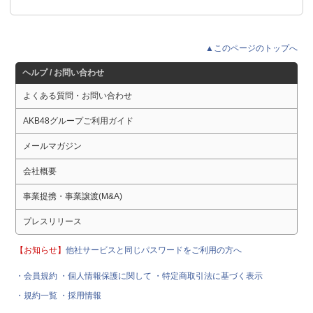
▲このページのトップへ
ヘルプ / お問い合わせ
よくある質問・お問い合わせ
AKB48グループご利用ガイド
メールマガジン
会社概要
事業提携・事業譲渡(M&A)
プレスリリース
【お知らせ】
他社サービスと同じパスワードをご利用の方へ
・会員規約
・個人情報保護に関して
・特定商取引法に基づく表示
・規約一覧
・採用情報