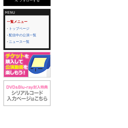
一覧メニュー
トップページ
配信中の公演一覧
ニュース一覧