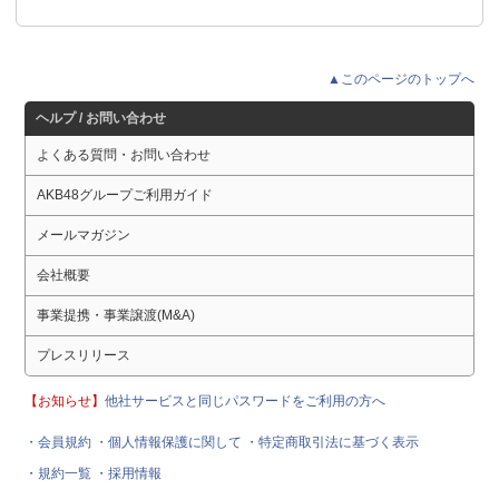
▲このページのトップへ
ヘルプ / お問い合わせ
よくある質問・お問い合わせ
AKB48グループご利用ガイド
メールマガジン
会社概要
事業提携・事業譲渡(M&A)
プレスリリース
【お知らせ】
他社サービスと同じパスワードをご利用の方へ
・会員規約
・個人情報保護に関して
・特定商取引法に基づく表示
・規約一覧
・採用情報