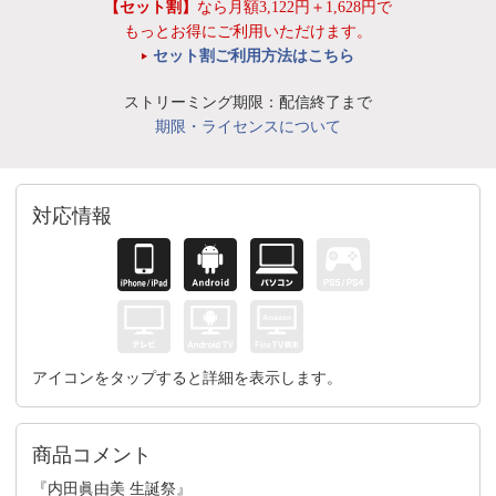
【セット割】
なら月額3,122円＋1,628円で
もっとお得にご利用いただけます。
セット割ご利用方法はこちら
ストリーミング期限：配信終了まで
期限・ライセンスについて
対応情報
アイコンをタップすると詳細を表示します。
商品コメント
『内田眞由美 生誕祭』