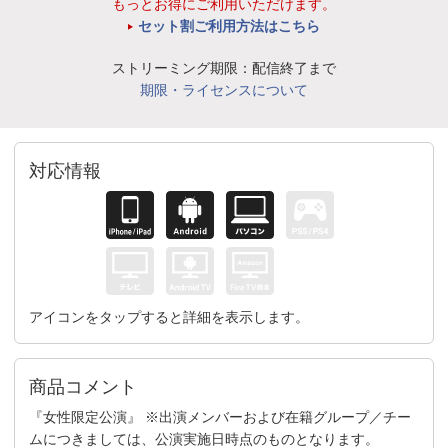
もっとお得にご利用いただけます。
セット割ご利用方法はこちら
ストリーミング期限：配信終了まで
期限・ライセンスについて
対応情報
アイコンをタップすると詳細を表示します。
商品コメント
『女性限定公演』 ※出演メンバーおよび在籍グループ／チー
ムにつきましては、公演実施日時点のものとなります。