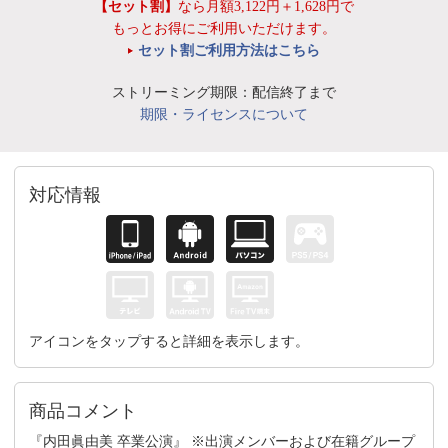
【セット割】
なら月額3,122円＋1,628円で
もっとお得にご利用いただけます。
セット割ご利用方法はこちら
ストリーミング期限：配信終了まで
期限・ライセンスについて
対応情報
アイコンをタップすると詳細を表示します。
商品コメント
『内田眞由美 卒業公演』 ※出演メンバーおよび在籍グループ