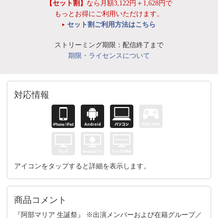
【セット割】
なら月額3,122円＋1,628円で
もっとお得にご利用いただけます。
セット割ご利用方法はこちら
ストリーミング期限：配信終了まで
期限・ライセンスについて
対応情報
アイコンをタップすると詳細を表示します。
商品コメント
『阿部マリア 生誕祭』 ※出演メンバーおよび在籍グループ／