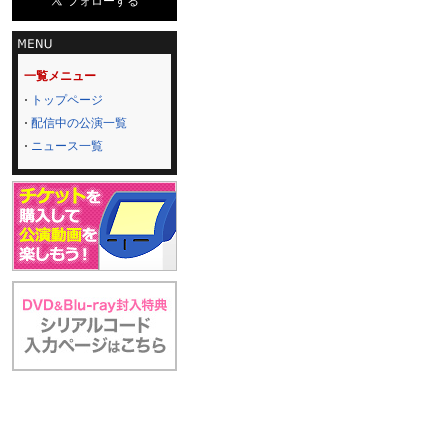
一覧メニュー
トップページ
配信中の公演一覧
ニュース一覧