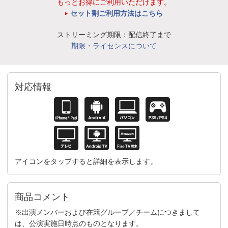
もっとお得にご利用いただけます。
セット割ご利用方法はこちら
ストリーミング期限：配信終了まで
期限・ライセンスについて
対応情報
アイコンをタップすると詳細を表示します。
商品コメント
※出演メンバーおよび在籍グループ／チームにつきまして
は、公演実施日時点のものとなります。