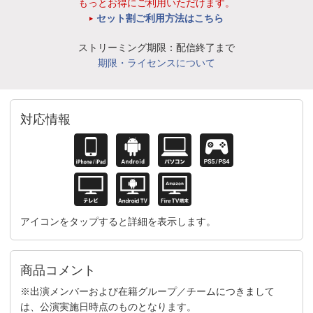
もっとお得にご利用いただけます。
セット割ご利用方法はこちら
ストリーミング期限：配信終了まで
期限・ライセンスについて
対応情報
アイコンをタップすると詳細を表示します。
商品コメント
※出演メンバーおよび在籍グループ／チームにつきまして
は、公演実施日時点のものとなります。