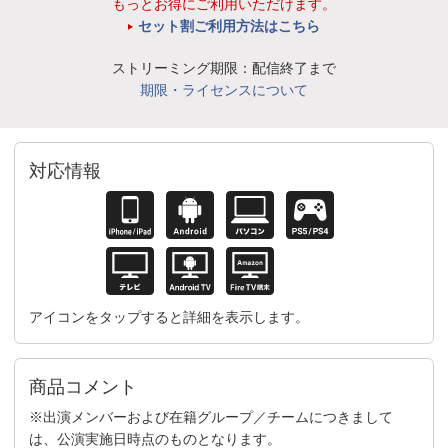
もっとお得にご利用いただけます。
セット割ご利用方法はこちら
ストリーミング期限：配信終了まで
期限・ライセンスについて
対応情報
アイコンをタップすると詳細を表示します。
商品コメント
※出演メンバーおよび在籍グループ／チームにつきまして
は、公演実施日時点のものとなります。