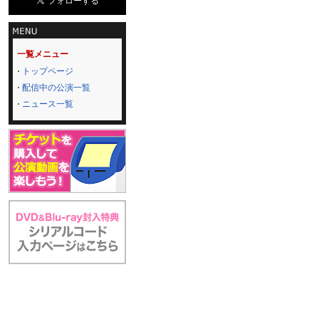
一覧メニュー
トップページ
配信中の公演一覧
ニュース一覧