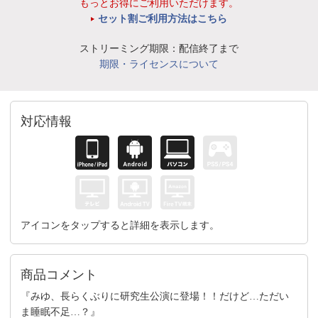
もっとお得にご利用いただけます。
セット割ご利用方法はこちら
ストリーミング期限：配信終了まで
期限・ライセンスについて
対応情報
アイコンをタップすると詳細を表示します。
商品コメント
『みゆ、長らくぶりに研究生公演に登場！！だけど…ただい
ま睡眠不足…？』