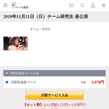
リバイバル配信
2010年11月21日（日）チーム研究生 昼公演
チーム：
研究生
▼ 月額見放題コース入会
5,478円
月額見放題コース
月額
月額サービス入会
【セット割】
なら月額3,122円＋1,628円で