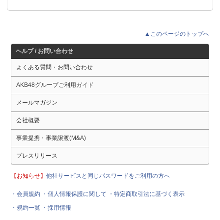
▲このページのトップへ
ヘルプ / お問い合わせ
よくある質問・お問い合わせ
AKB48グループご利用ガイド
メールマガジン
会社概要
事業提携・事業譲渡(M&A)
プレスリリース
【お知らせ】
他社サービスと同じパスワードをご利用の方へ
・会員規約
・個人情報保護に関して
・特定商取引法に基づく表示
・規約一覧
・採用情報