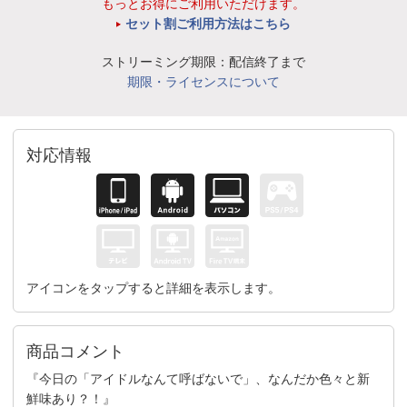
もっとお得にご利用いただけます。
セット割ご利用方法はこちら
ストリーミング期限：配信終了まで
期限・ライセンスについて
対応情報
アイコンをタップすると詳細を表示します。
商品コメント
『今日の「アイドルなんて呼ばないで」、なんだか色々と新
鮮味あり？！』