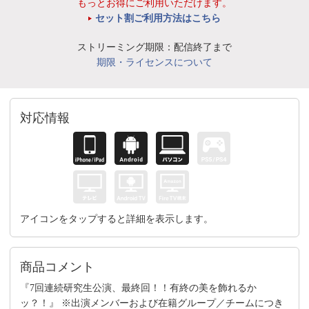
もっとお得にご利用いただけます。
セット割ご利用方法はこちら
ストリーミング期限：配信終了まで
期限・ライセンスについて
対応情報
アイコンをタップすると詳細を表示します。
商品コメント
『7回連続研究生公演、最終回！！有終の美を飾れるか
ッ？！』 ※出演メンバーおよび在籍グループ／チームにつき