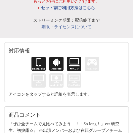
もっとお得にご利用いただけます。
セット割ご利用方法はこちら
ストリーミング期限：配信終了まで
期限・ライセンスについて
対応情報
アイコンをタップすると詳細を表示します。
商品コメント
『ぜひ全チームで見比べてみよう！！「So long！」ver.研究
生、初披露☆』 ※出演メンバーおよび在籍グループ／チーム