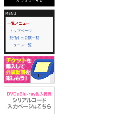
一覧メニュー
トップページ
配信中の公演一覧
ニュース一覧