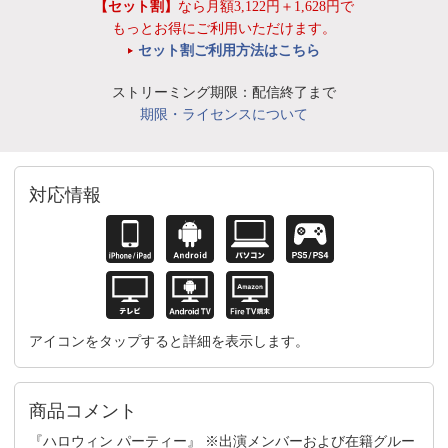
【セット割】
なら月額3,122円＋1,628円で
もっとお得にご利用いただけます。
セット割ご利用方法はこちら
ストリーミング期限：配信終了まで
期限・ライセンスについて
対応情報
アイコンをタップすると詳細を表示します。
商品コメント
『ハロウィン パーティー』 ※出演メンバーおよび在籍グルー