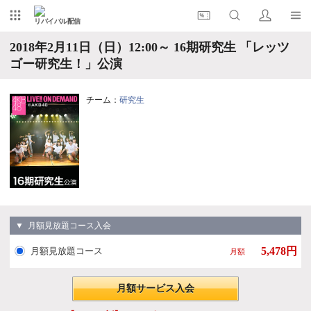
リバイバル配信
2018年2月11日（日）12:00～ 16期研究生 「レッツ
ゴー研究生！」公演
チーム：
研究生
▼ 月額見放題コース入会
5,478円
月額見放題コース
月額
月額サービス入会