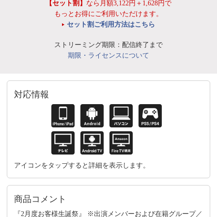
【セット割】
なら月額3,122円＋1,628円で
もっとお得にご利用いただけます。
セット割ご利用方法はこちら
ストリーミング期限：配信終了まで
期限・ライセンスについて
対応情報
アイコンをタップすると詳細を表示します。
商品コメント
『2月度お客様生誕祭』 ※出演メンバーおよび在籍グループ／