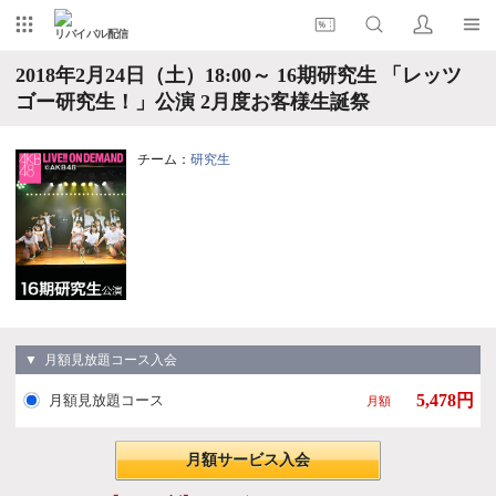
リバイバル配信
2018年2月24日（土）18:00～ 16期研究生 「レッツ
ゴー研究生！」公演 2月度お客様生誕祭
チーム：
研究生
▼ 月額見放題コース入会
5,478円
月額見放題コース
月額
月額サービス入会